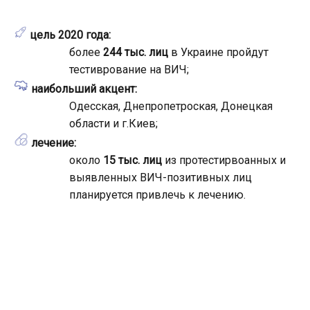
цель 2020 года:
более
244 тыс. лиц
в Украине пройдут
тестиврование на ВИЧ;
наибольший акцент:
Одесская, Днепропетроская, Донецкая
области и г.Киев;
лечение:
около
15 тыс. лиц
из протестирвоанных и
выявленных ВИЧ-позитивных лиц
планируется привлечь к лечению.